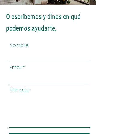
O escríbemos y dinos en qué
podemos ayudarte,
Nombre
Email
Mensaje