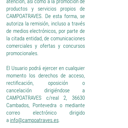
atención, así como a la promoción de
productos y servicios propios de
CAMPOATRAVES. De esta forma, se
autoriza la remisión, incluso a través
de medios electrónicos, por parte de
la citada entidad, de comunicaciones
comerciales y ofertas y concursos
promocionales.
El Usuario podrá ejercer en cualquier
momento los derechos de acceso,
rectificación, oposición o
cancelación dirigiéndose a
CAMPOATRAVES c/real 2, 36630
Cambados, Pontevedra o mediante
correo electrónico dirigido
a
info@campoatraves.es
.