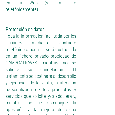
en La Web (vía mail o
telefónicamente).
Protección de datos
Toda la información facilitada por los
Usuarios mediante contacto
telefónico o por mail será custodiada
en un fichero privado propiedad de
CAMPOATRAVES mientras no se
solicite su cancelación. El
tratamiento se destinará al desarrollo
y ejecución de la venta, la atención
personalizada de los productos y
servicios que solicite y/o adquiera y,
mientras no se comunique la
oposición, a la mejora de dicha