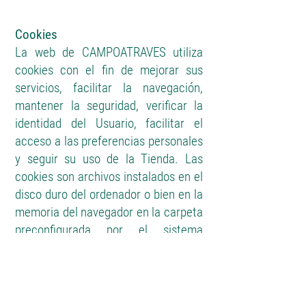
Cookies
La web de CAMPOATRAVES utiliza
cookies con el fin de mejorar sus
servicios, facilitar la navegación,
mantener la seguridad, verificar la
identidad del Usuario, facilitar el
acceso a las preferencias personales
y seguir su uso de la Tienda. Las
cookies son archivos instalados en el
disco duro del ordenador o bien en la
memoria del navegador en la carpeta
preconfigurada por el sistema
operativo del ordenador del Usuario
para identificarle.
Si el Usuario no desea que se instale